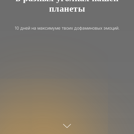
планеты
10 дней на максимуме твоих дофаминовых эмоций.