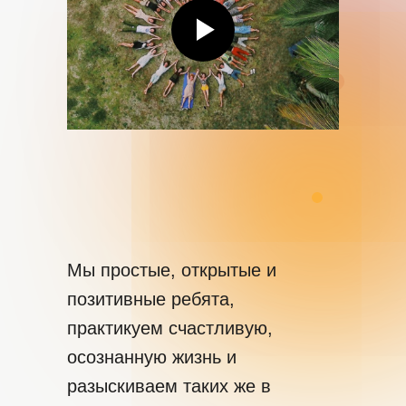
Мы простые, открытые и
позитивные ребята,
практикуем счастливую,
осознанную жизнь и
разыскиваем таких же в