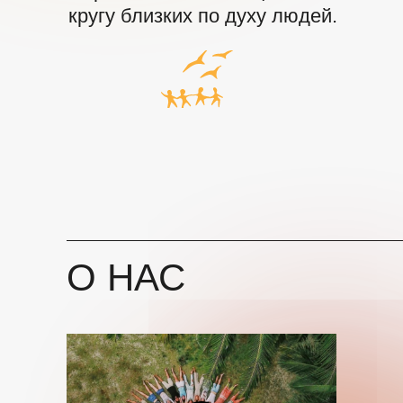
кругу близких по духу людей.
О НАС