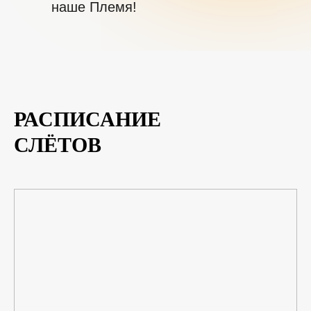
наше Племя!
РАСПИСАНИЕ
СЛЁТОВ