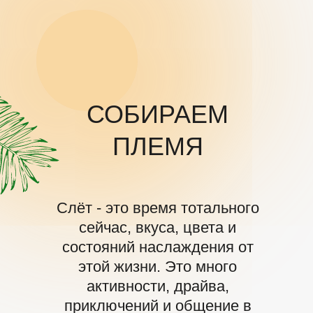
СОБИРАЕМ
ПЛЕМЯ
Слёт - это время тотального
сейчас, вкуса, цвета и
состояний наслаждения от
этой жизни. Это много
активности, драйва,
приключений и общение в